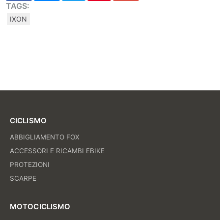
TAGS:
IXON
CICLISMO
ABBIGLIAMENTO FOX
ACCESSORI E RICAMBI EBIKE
PROTEZIONI
SCARPE
MOTOCICLISMO