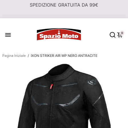
0
Pagina Iniziale
/
IXON STRIKER AIR WP NERO ANTRACITE