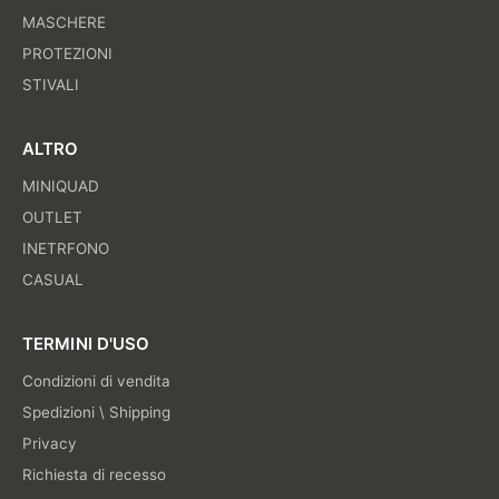
MASCHERE
PROTEZIONI
STIVALI
ALTRO
MINIQUAD
OUTLET
INETRFONO
CASUAL
TERMINI D'USO
Condizioni di vendita
Spedizioni \ Shipping
Privacy
Richiesta di recesso