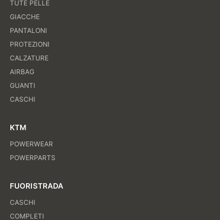
TUTE PELLE
GIACCHE
PANTALONI
PROTEZIONI
CALZATURE
AIRBAG
GUANTI
CASCHI
KTM
POWERWEAR
POWERPARTS
FUORISTRADA
CASCHI
COMPLETI