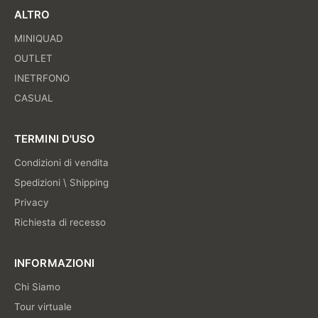
ALTRO
MINIQUAD
OUTLET
INETRFONO
CASUAL
TERMINI D'USO
Condizioni di vendita
Spedizioni \ Shipping
Privacy
Richiesta di recesso
INFORMAZIONI
Chi Siamo
Tour virtuale