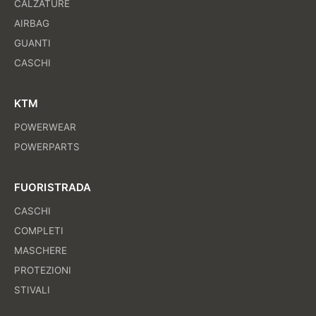
CALZATURE
AIRBAG
GUANTI
CASCHI
KTM
POWERWEAR
POWERPARTS
FUORISTRADA
CASCHI
COMPLETI
MASCHERE
PROTEZIONI
STIVALI