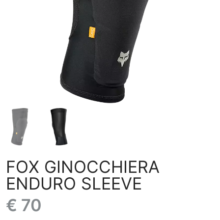
FOX GINOCCHIERA
ENDURO SLEEVE
€ 70