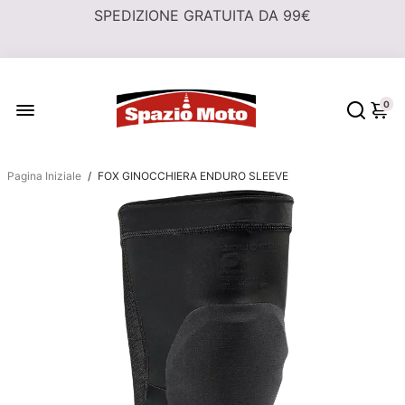
SPEDIZIONE GRATUITA DA 99€
0
Pagina Iniziale
/
FOX GINOCCHIERA ENDURO SLEEVE