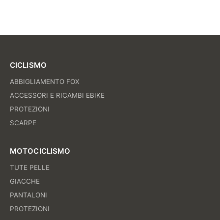
CICLISMO
ABBIGLIAMENTO FOX
ACCESSORI E RICAMBI EBIKE
PROTEZIONI
SCARPE
MOTOCICLISMO
TUTE PELLE
GIACCHE
PANTALONI
PROTEZIONI