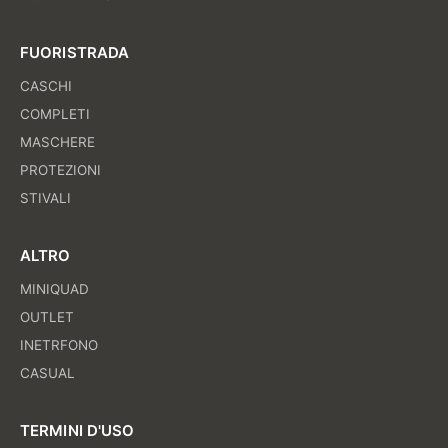
FUORISTRADA
CASCHI
COMPLETI
MASCHERE
PROTEZIONI
STIVALI
ALTRO
MINIQUAD
OUTLET
INETRFONO
CASUAL
TERMINI D'USO