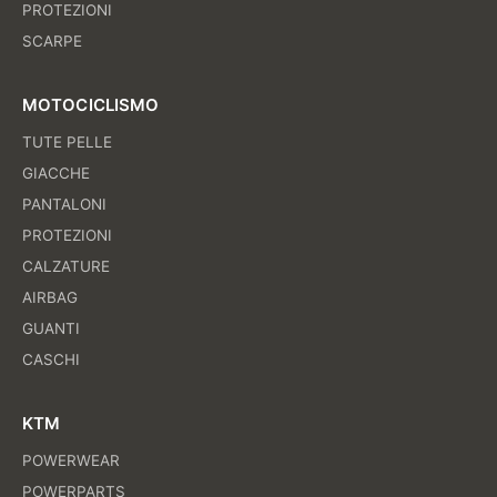
PROTEZIONI
SCARPE
MOTOCICLISMO
TUTE PELLE
GIACCHE
PANTALONI
PROTEZIONI
CALZATURE
AIRBAG
GUANTI
CASCHI
KTM
POWERWEAR
POWERPARTS