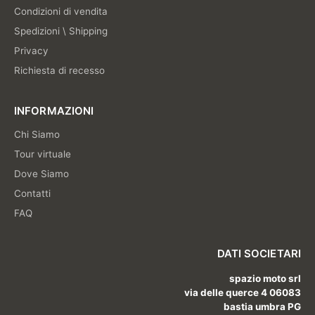
Condizioni di vendita
Spedizioni \ Shipping
Privacy
Richiesta di recesso
INFORMAZIONI
Chi Siamo
Tour virtuale
Dove Siamo
Contatti
FAQ
DATI SOCIETARI
spazio moto srl
via delle querce 4 06083
bastia umbra PG