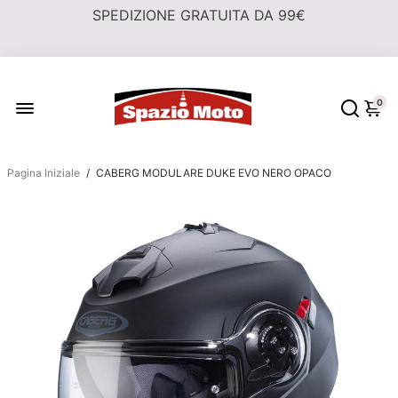
0
Pagina Iniziale
/
CABERG MODULARE DUKE EVO NERO OPACO