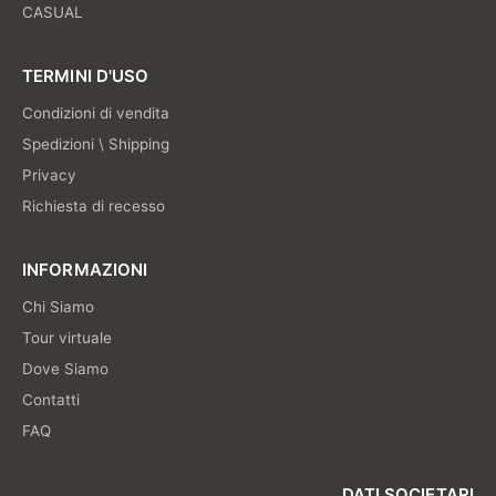
CASUAL
TERMINI D'USO
Condizioni di vendita
Spedizioni \ Shipping
Privacy
Richiesta di recesso
INFORMAZIONI
Chi Siamo
Tour virtuale
Dove Siamo
Contatti
FAQ
DATI SOCIETARI