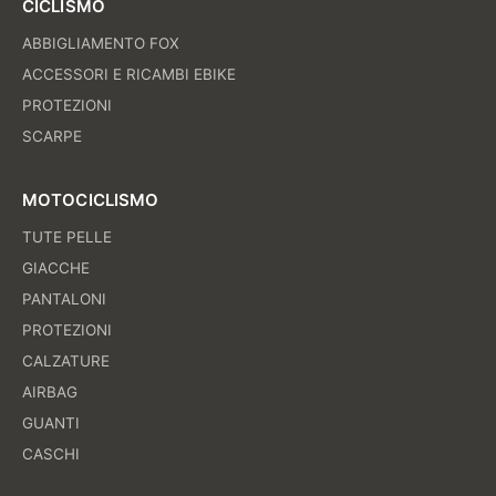
CICLISMO
ABBIGLIAMENTO FOX
ACCESSORI E RICAMBI EBIKE
PROTEZIONI
SCARPE
MOTOCICLISMO
TUTE PELLE
GIACCHE
PANTALONI
PROTEZIONI
CALZATURE
AIRBAG
GUANTI
CASCHI