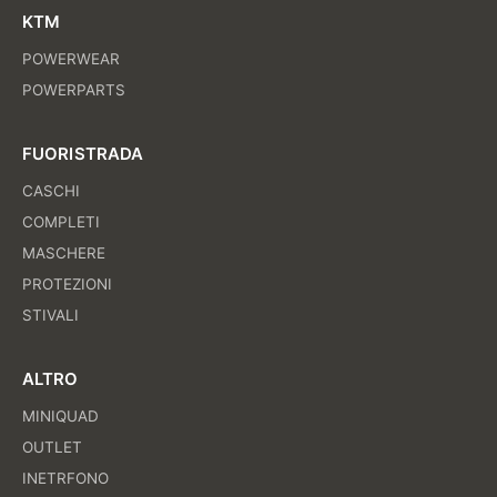
KTM
POWERWEAR
POWERPARTS
FUORISTRADA
CASCHI
COMPLETI
MASCHERE
PROTEZIONI
STIVALI
ALTRO
MINIQUAD
OUTLET
INETRFONO