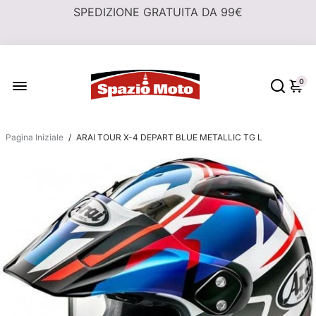
0
Pagina Iniziale
/
ARAI TOUR X-4 DEPART BLUE METALLIC TG L