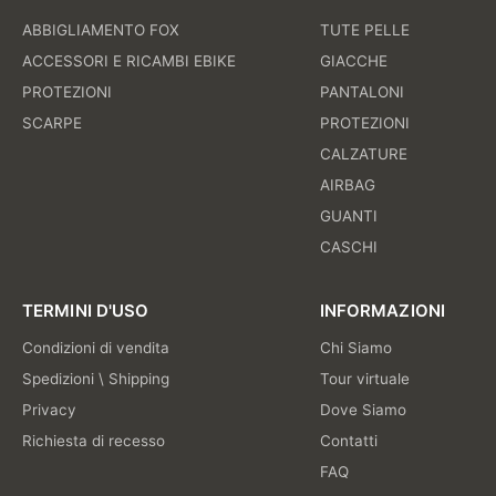
ABBIGLIAMENTO FOX
TUTE PELLE
ACCESSORI E RICAMBI EBIKE
GIACCHE
PROTEZIONI
PANTALONI
SCARPE
PROTEZIONI
CALZATURE
AIRBAG
GUANTI
CASCHI
TERMINI D'USO
INFORMAZIONI
Condizioni di vendita
Chi Siamo
Spedizioni \ Shipping
Tour virtuale
Privacy
Dove Siamo
Richiesta di recesso
Contatti
FAQ