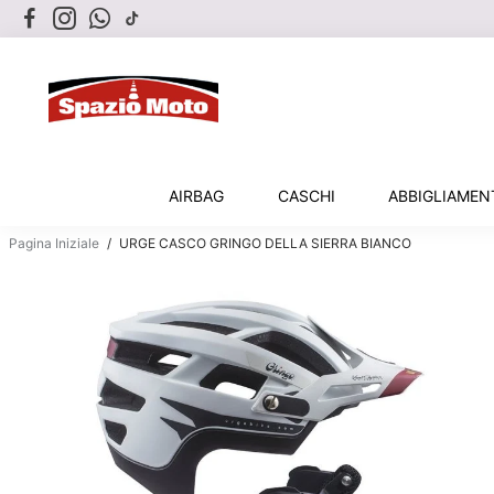
AIRBAG
CASCHI
ABBIGLIAME
Pagina Iniziale
/
URGE CASCO GRINGO DELLA SIERRA BIANCO