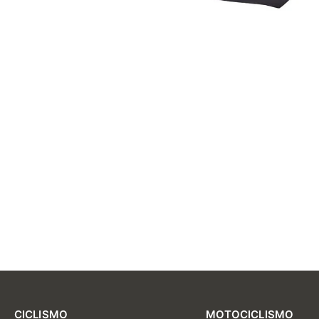
CICLISMO
MOTOCICLISMO