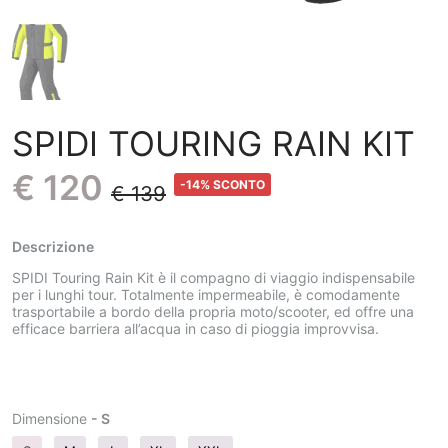
SPIDI TOURING RAIN KIT
€ 120
-14% SCONTO
€ 139
Descrizione
SPIDI Touring Rain Kit è il compagno di viaggio indispensabile
per i lunghi tour. Totalmente impermeabile, è comodamente
trasportabile a bordo della propria moto/scooter, ed offre una
efficace barriera all’acqua in caso di pioggia improvvisa.
Dimensione
- S