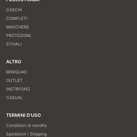
CASCHI
COMPLETI
MASCHERE
PROTEZIONI
STIVALI
ALTRO
MINIQUAD
OUTLET
INETRFONO
CASUAL
TERMINI D'USO
Condizioni di vendita
Spedizioni \ Shipping