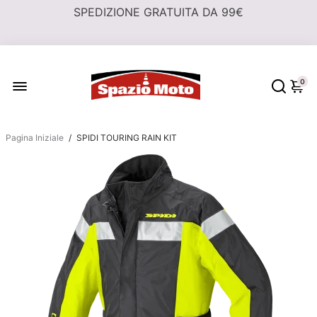
0
Pagina Iniziale
/
SPIDI TOURING RAIN KIT