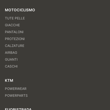
MOTOCICLISMO
TUTE PELLE
GIACCHE
PANTALONI
PROTEZIONI
CALZATURE
AIRBAG
GUANTI
CASCHI
KTM
POWERWEAR
POWERPARTS
FUORISTRADA