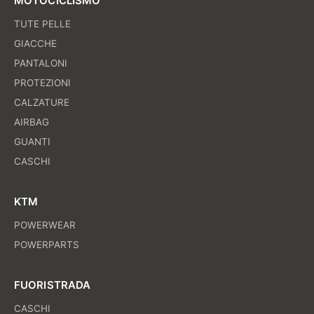
MOTOCICLISMO
TUTE PELLE
GIACCHE
PANTALONI
PROTEZIONI
CALZATURE
AIRBAG
GUANTI
CASCHI
KTM
POWERWEAR
POWERPARTS
FUORISTRADA
CASCHI