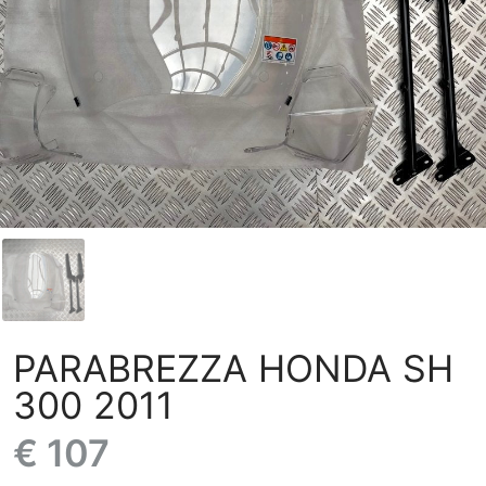
PARABREZZA HONDA SH
300 2011
€ 107