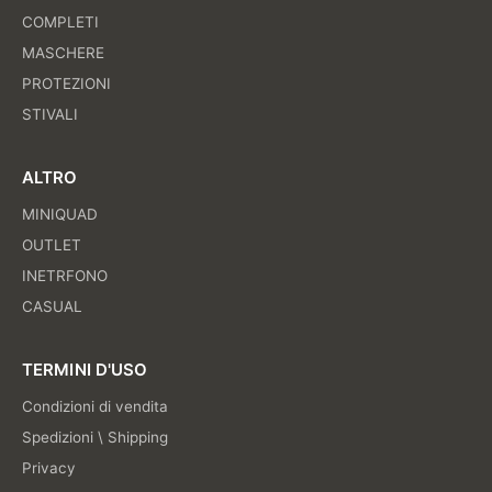
COMPLETI
MASCHERE
PROTEZIONI
STIVALI
ALTRO
MINIQUAD
OUTLET
INETRFONO
CASUAL
TERMINI D'USO
Condizioni di vendita
Spedizioni \ Shipping
Privacy