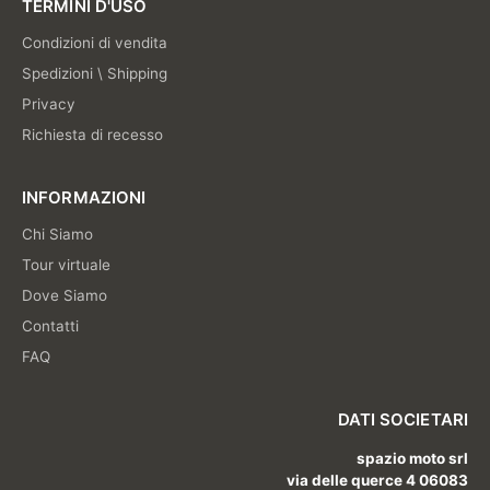
TERMINI D'USO
Condizioni di vendita
Spedizioni \ Shipping
Privacy
Richiesta di recesso
INFORMAZIONI
Chi Siamo
Tour virtuale
Dove Siamo
Contatti
FAQ
DATI SOCIETARI
spazio moto srl
via delle querce 4 06083