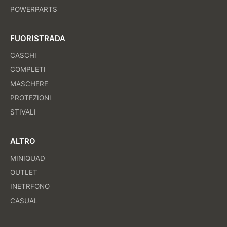
POWERPARTS
FUORISTRADA
CASCHI
COMPLETI
MASCHERE
PROTEZIONI
STIVALI
ALTRO
MINIQUAD
OUTLET
INETRFONO
CASUAL