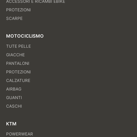
ACCESSORI E RICAMBI EBIKE
PROTEZIONI
SCARPE
MOTOCICLISMO
TUTE PELLE
GIACCHE
PANTALONI
PROTEZIONI
CALZATURE
AIRBAG
GUANTI
CASCHI
KTM
POWERWEAR