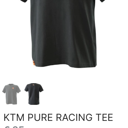
KTM PURE RACING TEE