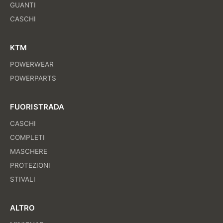
GUANTI
CASCHI
KTM
POWERWEAR
POWERPARTS
FUORISTRADA
CASCHI
COMPLETI
MASCHERE
PROTEZIONI
STIVALI
ALTRO