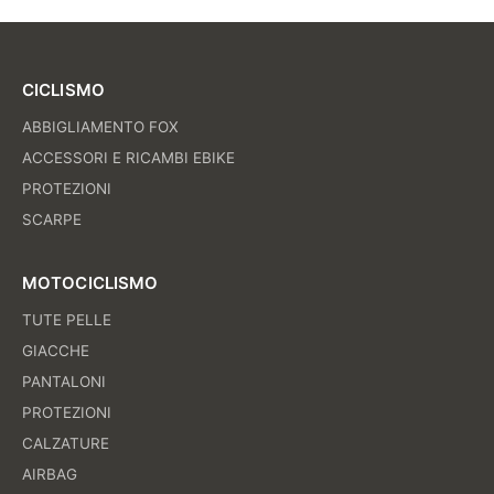
CICLISMO
ABBIGLIAMENTO FOX
ACCESSORI E RICAMBI EBIKE
PROTEZIONI
SCARPE
MOTOCICLISMO
TUTE PELLE
GIACCHE
PANTALONI
PROTEZIONI
CALZATURE
AIRBAG