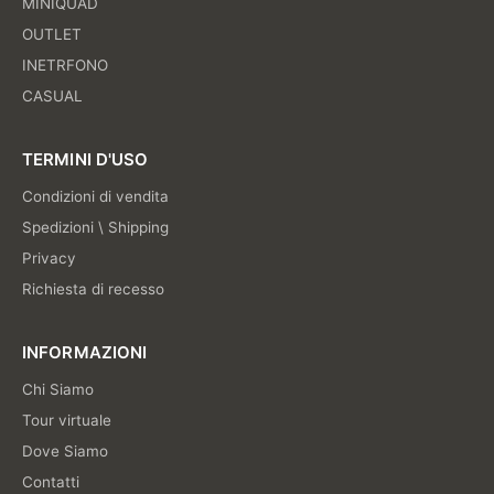
MINIQUAD
OUTLET
INETRFONO
CASUAL
TERMINI D'USO
Condizioni di vendita
Spedizioni \ Shipping
Privacy
Richiesta di recesso
INFORMAZIONI
Chi Siamo
Tour virtuale
Dove Siamo
Contatti