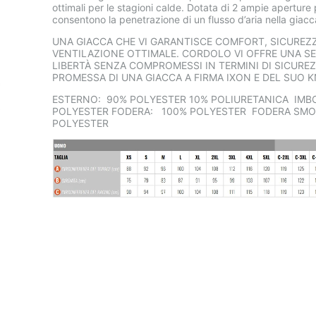
ottimali per le stagioni calde. Dotata di 2 ampie aperture 
consentono la penetrazione di un flusso d’aria nella giacc
UNA GIACCA CHE VI GARANTISCE COMFORT, SICUREZZ
VENTILAZIONE OTTIMALE. CORDOLO VI OFFRE UNA S
LIBERTÀ SENZA COMPROMESSI IN TERMINI DI SICUREZ
PROMESSA DI UNA GIACCA A FIRMA IXON E DEL SUO
ESTERNO: 90% POLYESTER 10% POLIURETANICA IMB
POLYESTER FODERA: 100% POLYESTER FODERA SMO
POLYESTER