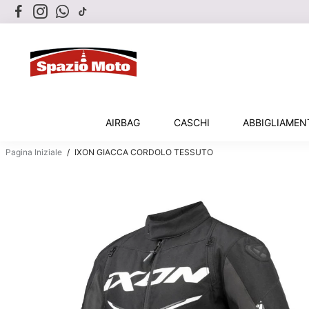
AIRBAG
CASCHI
ABBIGLIAME
Pagina Iniziale
/
IXON GIACCA CORDOLO TESSUTO