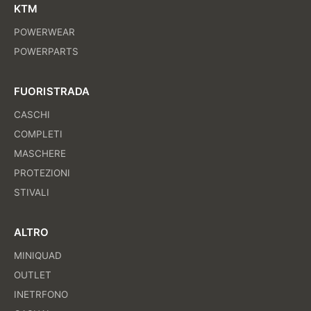
KTM
POWERWEAR
POWERPARTS
FUORISTRADA
CASCHI
COMPLETI
MASCHERE
PROTEZIONI
STIVALI
ALTRO
MINIQUAD
OUTLET
INETRFONO