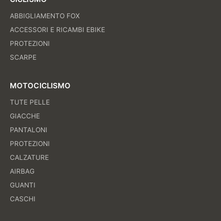
ABBIGLIAMENTO FOX
ACCESSORI E RICAMBI EBIKE
PROTEZIONI
SCARPE
MOTOCICLISMO
TUTE PELLE
GIACCHE
PANTALONI
PROTEZIONI
CALZATURE
AIRBAG
GUANTI
CASCHI