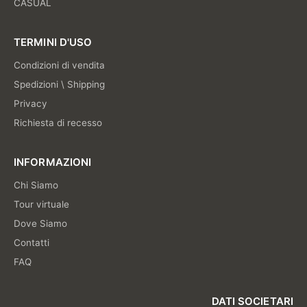
CASUAL
TERMINI D'USO
Condizioni di vendita
Spedizioni \ Shipping
Privacy
Richiesta di recesso
INFORMAZIONI
Chi Siamo
Tour virtuale
Dove Siamo
Contatti
FAQ
DATI SOCIETARI