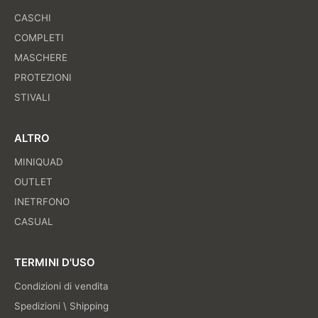
CASCHI
COMPLETI
MASCHERE
PROTEZIONI
STIVALI
ALTRO
MINIQUAD
OUTLET
INETRFONO
CASUAL
TERMINI D'USO
Condizioni di vendita
Spedizioni \ Shipping