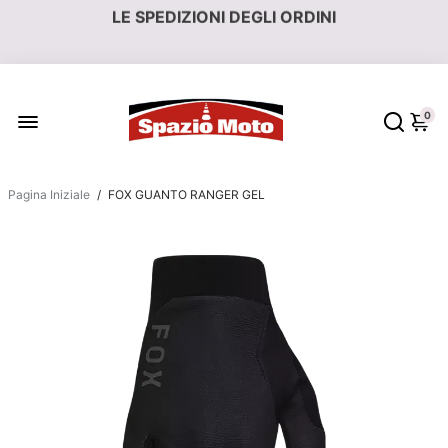
LE SPEDIZIONI DEGLI ORDINI
RIPARTONO IL 17 AGOSTO
0
Pagina Iniziale
/
FOX GUANTO RANGER GEL