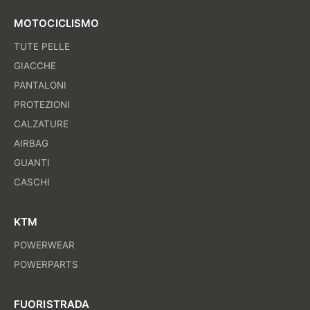
MOTOCICLISMO
TUTE PELLE
GIACCHE
PANTALONI
PROTEZIONI
CALZATURE
AIRBAG
GUANTI
CASCHI
KTM
POWERWEAR
POWERPARTS
FUORISTRADA