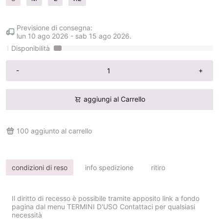
Previsione di consegna:
lun 10 ago 2026
-
sab 15 ago 2026
.
1
Disponibilità
-
+
aggiungi al Carrello
100
aggiunto al carrello
condizioni di reso
info spedizione
ritiro
Il diritto di recesso è possibile tramite apposito link a fondo
pagina dal menu TERMINI D'USO Contattaci per qualsiasi
necessità