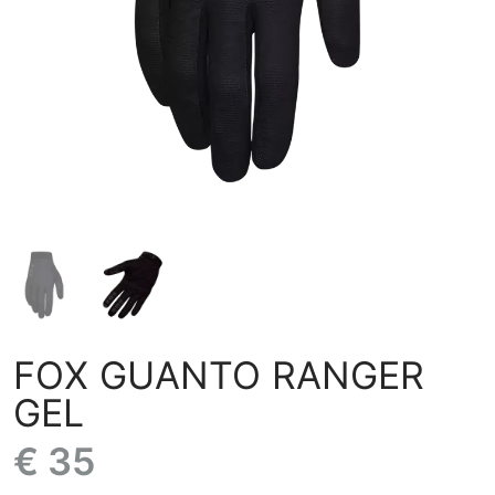
FOX GUANTO RANGER
GEL
€ 35