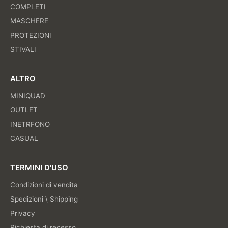
COMPLETI
MASCHERE
PROTEZIONI
STIVALI
ALTRO
MINIQUAD
OUTLET
INETRFONO
CASUAL
TERMINI D'USO
Condizioni di vendita
Spedizioni \ Shipping
Privacy
Richiesta di recesso