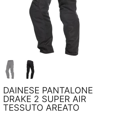
DAINESE PANTALONE
DRAKE 2 SUPER AIR
TESSUTO AREATO