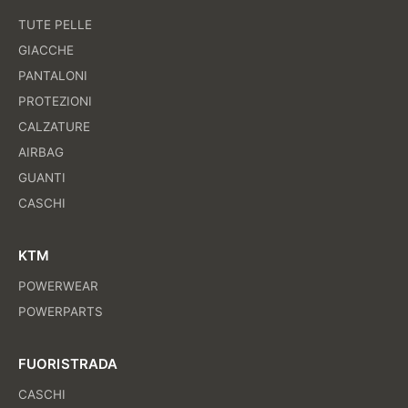
TUTE PELLE
GIACCHE
PANTALONI
PROTEZIONI
CALZATURE
AIRBAG
GUANTI
CASCHI
KTM
POWERWEAR
POWERPARTS
FUORISTRADA
CASCHI