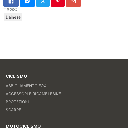
TAGS:
Dainese
CICLISMO
ABBIGLIAMENTO FOX
ACCESSORI E RICAMBI EBIKE
PROTEZIONI
SCARPE
MOTOCICLISMO