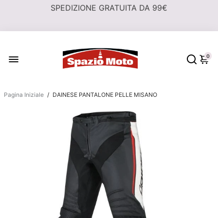
0
Pagina Iniziale
/
DAINESE PANTALONE PELLE MISANO