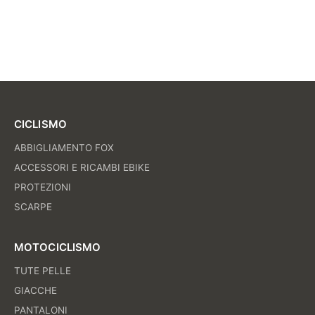
CICLISMO
ABBIGLIAMENTO FOX
ACCESSORI E RICAMBI EBIKE
PROTEZIONI
SCARPE
MOTOCICLISMO
TUTE PELLE
GIACCHE
PANTALONI