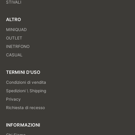
STIVALI
ALTRO
MINIQUAD
OUTLET
INETRFONO
CASUAL
TERMINI D'USO
Condizioni di vendita
Spedizioni \ Shipping
Privacy
Richiesta di recesso
INFORMAZIONI
Chi Siamo