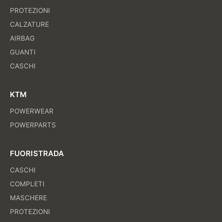
PROTEZIONI
CALZATURE
AIRBAG
GUANTI
CASCHI
KTM
POWERWEAR
POWERPARTS
FUORISTRADA
CASCHI
COMPLETI
MASCHERE
PROTEZIONI